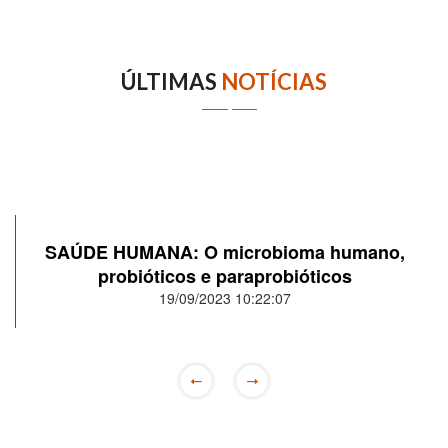
ÚLTIMAS
NOTÍCIAS
SAÚDE HUMANA: O microbioma humano,
probióticos e paraprobióticos
19/09/2023 10:22:07