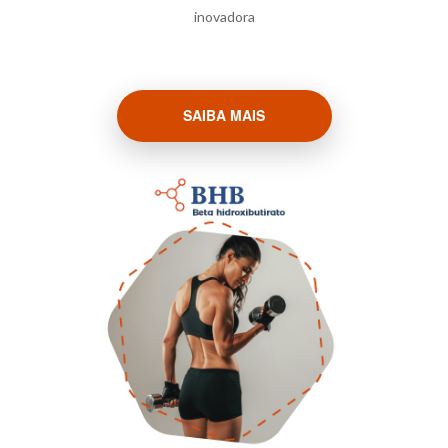
inovadora
SAIBA MAIS