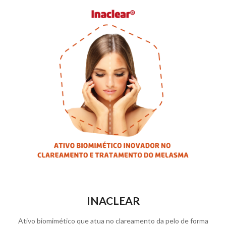
INACLEAR
Ativo biomimético que atua no clareamento da pelo de forma