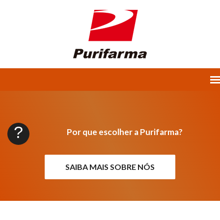
Por que escolher a Purifarma?
SAIBA MAIS SOBRE NÓS