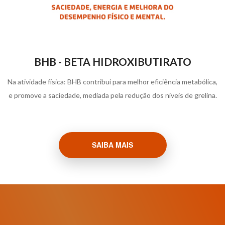
BHB - BETA HIDROXIBUTIRATO
Na atividade física: BHB contribui para melhor eficiência metabólica,
e promove a saciedade, mediada pela redução dos níveis de grelina.
SAIBA MAIS