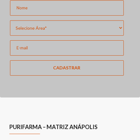
CADASTRAR
PURIFARMA – MATRIZ ANÁPOLIS