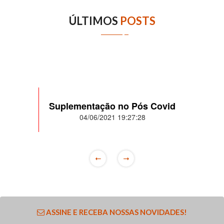
ÚLTIMOS
POSTS
Suplementação no Pós Covid
04/06/2021 19:27:28
ASSINE E RECEBA NOSSAS NOVIDADES!