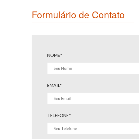
Formulário de Contato
NOME*
EMAIL*
TELEFONE*