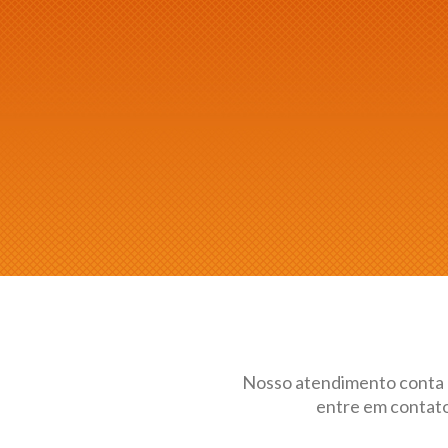
Nosso atendimento conta 
entre em contato