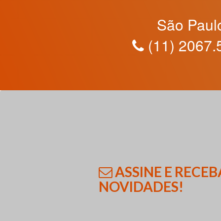
São Paul
(11) 2067.
ASSINE E RECEB
NOVIDADES!