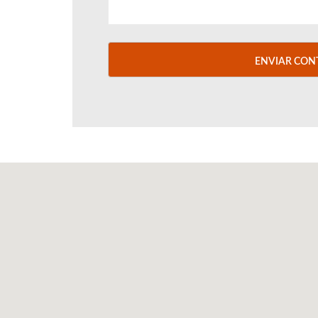
ENVIAR CON