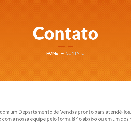
Contato
HOME
CONTATO
com um Departamento de Vendas pronto para atendê-los.
 com a nossa equipe pelo formulário abaixo ou em um dos 