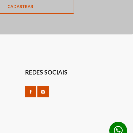
CADASTRAR
REDES SOCIAIS