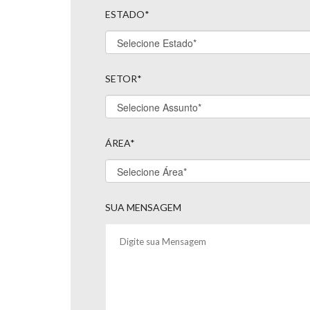
ESTADO*
SETOR*
ÁREA*
SUA MENSAGEM