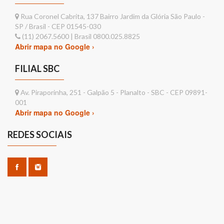
Rua Coronel Cabrita, 137 Bairro Jardim da Glória São Paulo -
SP / Brasil - CEP 01545-030
(11) 2067.5600 | Brasil 0800.025.8825
Abrir mapa no Google ›
FILIAL SBC
Av. Piraporinha, 251 - Galpão 5 - Planalto - SBC - CEP 09891-
001
Abrir mapa no Google ›
REDES SOCIAIS