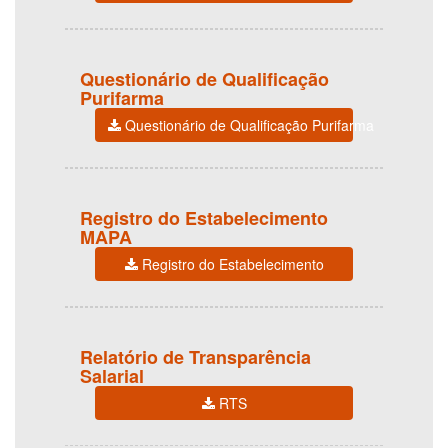
Questionário de Qualificação
Purifarma
Questionário de Qualificação Purifarma
Registro do Estabelecimento
MAPA
Registro do Estabelecimento
Relatório de Transparência
Salarial
RTS