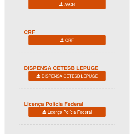
AVCB
CRF
CRF
DISPENSA CETESB LEPUGE
DISPENSA CETESB LEPUGE
Licença Polícia Federal
Licença Polícia Federal