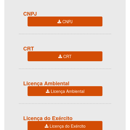
CNPJ
CNPJ
CRT
CRT
Licença Ambiental
Licença Ambiental
Licença do Exército
Licença do Exército