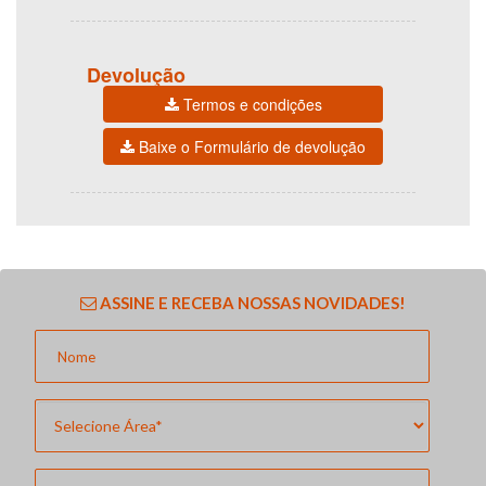
Devolução
Termos e condições
Baixe o Formulário de devolução
ASSINE E RECEBA NOSSAS NOVIDADES!