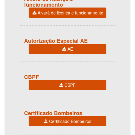
funcionamento
Alvará de licença e funcionamento
Autorização Especial AE
AE
CBPF
CBPF
Certificado Bombeiros
Certificado Bombeiros