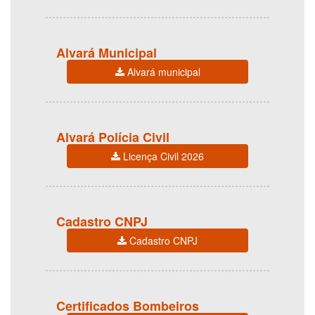
Alvará Municipal
Alvará municipal
Alvará Polícia Civil
Licença Civil 2026
Cadastro CNPJ
Cadastro CNPJ
Certificados Bombeiros