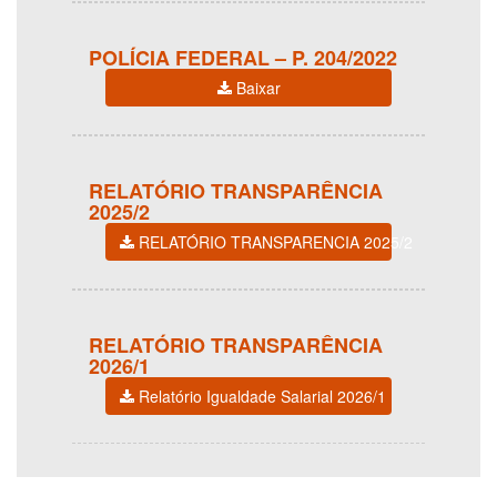
POLÍCIA FEDERAL – P. 204/2022
Baixar
RELATÓRIO TRANSPARÊNCIA
2025/2
RELATÓRIO TRANSPARENCIA 2025/2
RELATÓRIO TRANSPARÊNCIA
2026/1
Relatório Igualdade Salarial 2026/1