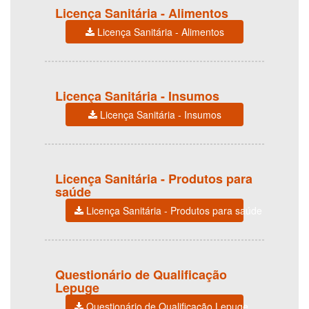
Licença Sanitária - Alimentos
Licença Sanitária - Alimentos
Licença Sanitária - Insumos
Licença Sanitária - Insumos
Licença Sanitária - Produtos para
saúde
Licença Sanitária - Produtos para saúde
Questionário de Qualificação
Lepuge
Questionário de Qualificação Lepuge