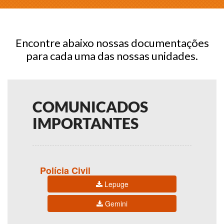
Encontre abaixo nossas documentações
para cada uma das nossas unidades.
COMUNICADOS
IMPORTANTES
Polícia Civil
Lepuge
Gemini