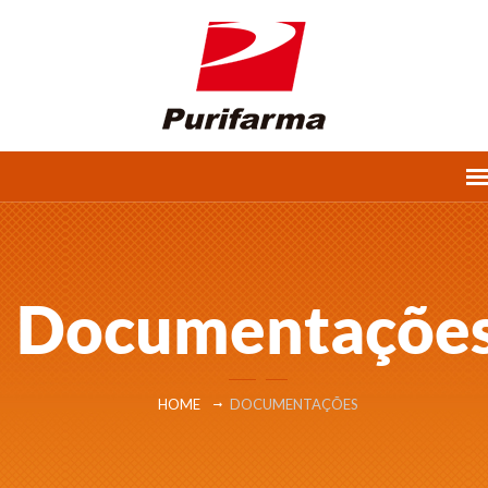
Documentaçõe
HOME
DOCUMENTAÇÕES