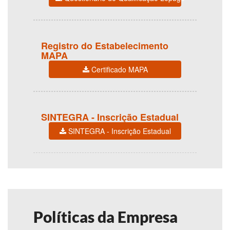
Registro do Estabelecimento
MAPA
Certificado MAPA
SINTEGRA - Inscrição Estadual
SINTEGRA - Inscrição Estadual
Políticas da Empresa