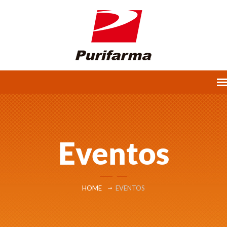
Eventos
HOME
EVENTOS