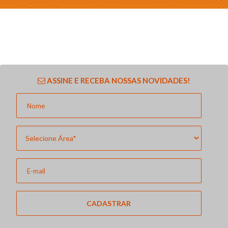
ASSINE E RECEBA NOSSAS NOVIDADES!
CADASTRAR