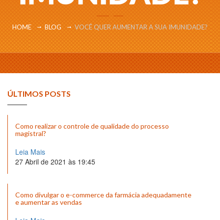
HOME
BLOG
VOCÊ QUER AUMENTAR A SUA IMUNIDADE?
ÚLTIMOS POSTS
Como realizar o controle de qualidade do processo
magistral?
Leia Mais
27 Abril de 2021 às 19:45
Como divulgar o e-commerce da farmácia adequadamente
e aumentar as vendas