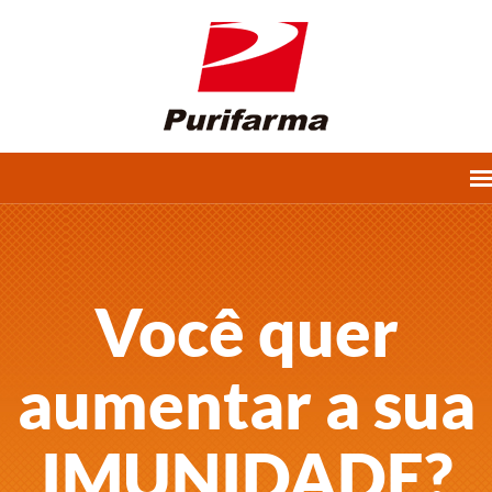
Você quer
aumentar a sua
IMUNIDADE?