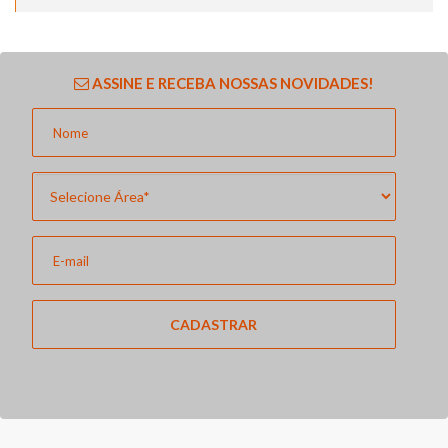
ASSINE E RECEBA NOSSAS NOVIDADES!
CADASTRAR