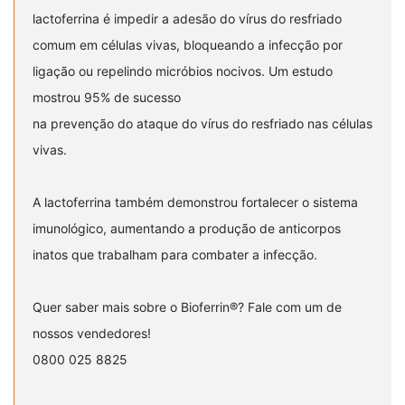
lactoferrina é impedir a adesão do vírus do resfriado
comum em células vivas, bloqueando a infecção por
ligação ou repelindo micróbios nocivos. Um estudo
mostrou 95% de sucesso
na prevenção do ataque do vírus do resfriado nas células
vivas.
A lactoferrina também demonstrou fortalecer o sistema
imunológico, aumentando a produção de anticorpos
inatos que trabalham para combater a infecção.
Quer saber mais sobre o Bioferrin®️? Fale com um de
nossos vendedores!
0800 025 8825⁣